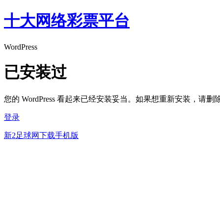
十大网络彩票平台
WordPress
已安装过
您的 WordPress 看起来已经安装妥当。如果想重新安装，请
登录
新2足球网下载手机版