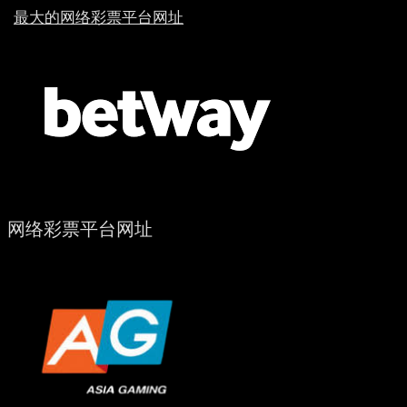
最大的网络彩票平台网址
网络彩票平台网址