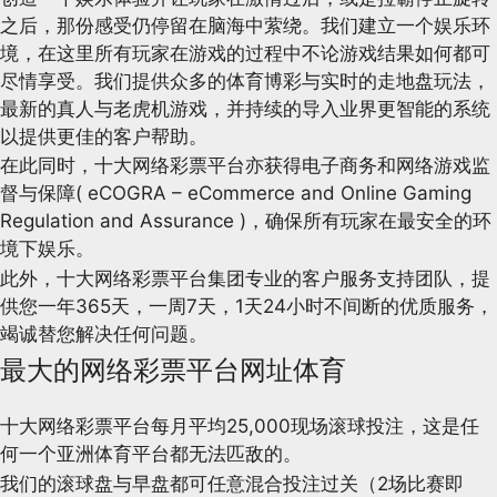
之后，那份感受仍停留在脑海中萦绕。我们建立一个娱乐环
境，在这里所有玩家在游戏的过程中不论游戏结果如何都可
尽情享受。我们提供众多的体育博彩与实时的走地盘玩法，
最新的真人与老虎机游戏，并持续的导入业界更智能的系统
以提供更佳的客户帮助。
在此同时，十大网络彩票平台亦获得电子商务和网络游戏监
督与保障( eCOGRA – eCommerce and Online Gaming
Regulation and Assurance )，确保所有玩家在最安全的环
境下娱乐。
此外，十大网络彩票平台集团专业的客户服务支持团队，提
供您一年365天，一周7天，1天24小时不间断的优质服务，
竭诚替您解决任何问题。
最大的网络彩票平台网址体育
十大网络彩票平台每月平均25,000现场滚球投注，这是任
何一个亚洲体育平台都无法匹敌的。
我们的滚球盘与早盘都可任意混合投注过关（2场比赛即