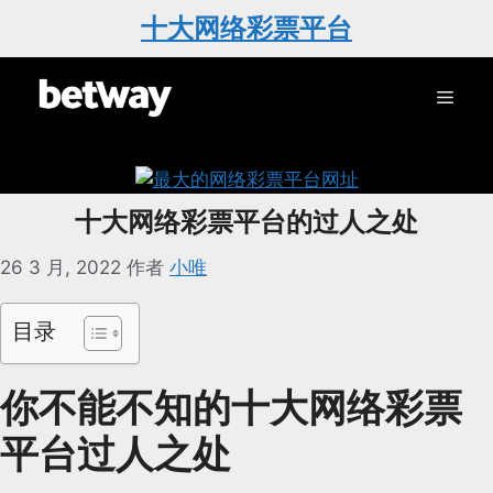
十大网络彩票平台
跳
菜
至
内
单
容
十大网络彩票平台的过人之处
26 3 月, 2022
作者
小唯
目录
你不能不知的十大网络彩票
平台过人之处