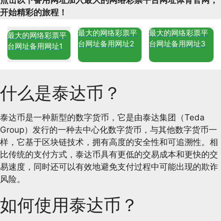
开始精彩的旅程！
最大的网络彩票平
最大的网络彩票平
最大的网络彩票平
台网址备用网址2
台网址备用网址3
台网址备用网址1
什么是泰达币？
泰达币是一种新型的数字货币，它是由泰达集团（Teda
Group）发行的一种去中心化数字货币，与其他数字货币一
样，它基于区块链技术，拥有高度的安全性和可追溯性。相
比传统的支付方式，泰达币具有更低的交易成本和更快的交
易速度，同时还可以有效地避免支付过程中可能出现的欺诈
风险。
如何使用泰达币？