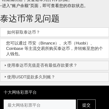
-进入"账户余额"页面，即可查看您的存款状态。
泰达币常见问题
如何获取泰达币？
您可以通过 币安（Binance）、火币（Huobi）、
Coinbase 等主流交易所购买泰达币，并转账至您的个
人钱包。
使用泰达币充值是否有最低存款要求？
使用USDT提款多久到账？
十大网络彩票平台