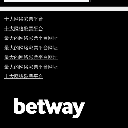
十大网络彩票平台
十大网络彩票平台
最大的网络彩票平台网址
最大的网络彩票平台网址
最大的网络彩票平台网址
最大的网络彩票平台网址
十大网络彩票平台