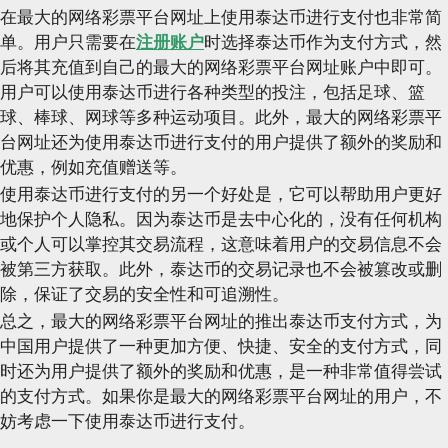
在最大的网络彩票平台网址上使用泰达币进行支付也非常简
单。用户只需要在
注册账户
时选择泰达币作为支付方式，然
后将其充值到自己的最大的网络彩票平台网址账户中即可。
用户可以使用泰达币进行各种类型的投注，包括足球、篮
球、棒球、网球等多种运动项目。此外，最大的网络彩票平
台网址还为使用泰达币进行支付的用户提供了额外的奖励和
优惠，例如充值赠送等。
使用泰达币进行支付的另一个好处是，它可以帮助用户更好
地保护个人隐私。因为泰达币是去中心化的，没有任何机构
或个人可以掌控其交易流程，这意味着用户的交易信息不会
被第三方获取。此外，泰达币的交易记录也不会被篡改或删
除，保证了交易的安全性和可追溯性。
总之，最大的网络彩票平台网址的推出泰达币支付方式，为
中国用户提供了一种更加方便、快捷、安全的支付方式，同
时还为用户提供了额外的奖励和优惠，是一种非常值得尝试
的支付方式。如果你是最大的网络彩票平台网址的用户，不
妨考虑一下使用泰达币进行支付。