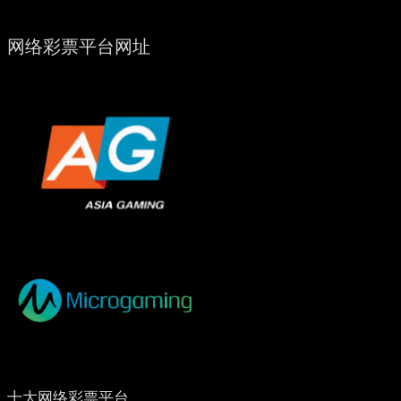
网络彩票平台网址
十大网络彩票平台