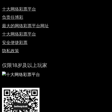
十大网络彩票平台
负责任博彩
最大的网络彩票平台网址
十大网络彩票平台
安全便捷彩票
隐私政策
仅限18岁及以上玩家