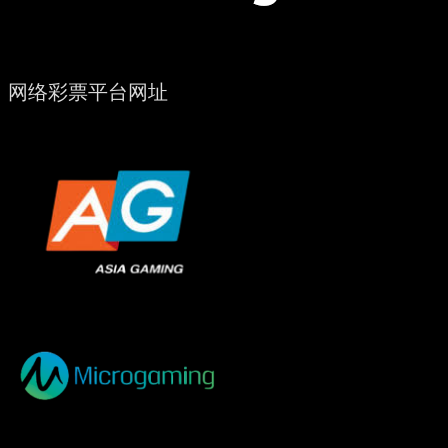
网络彩票平台网址