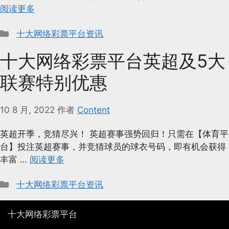
阅读更多
分
十大网络彩票平台资讯
类
十大网络彩票平台英超及5大
联赛特别优惠
10 8 月, 2022
作者
Content
英超开季，竞猜尽兴！ 英超赛事强势回归！只需在【体育平
台】投注英超赛事，并竞猜球员的球衣号码，即有机会获得
丰富 …
阅读更多
分
十大网络彩票平台资讯
类
十大网络彩票平台