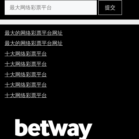
最大的网络彩票平台网址
最大的网络彩票平台网址
十大网络彩票平台
十大网络彩票平台
十大网络彩票平台
十大网络彩票平台
十大网络彩票平台