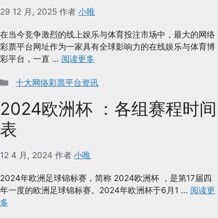
29 12 月, 2025
作者
小唯
在当今竞争激烈的线上娱乐与体育投注市场中，最大的网络
彩票平台网址作为一家具有全球影响力的在线娱乐与体育博
彩平台，一直 …
阅读更多
分
十大网络彩票平台资讯
类
2024欧洲杯 ：各组赛程时间
表
12 4 月, 2024
作者
小唯
2024年欧洲足球锦标赛，简称 2024欧洲杯 ，是第17届四
年一度的欧洲足球锦标赛。2024年欧洲杯于6月1 …
阅读更
多