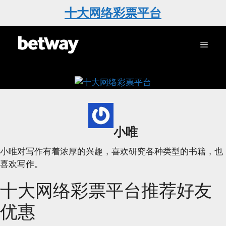
十大网络彩票平台
跳
菜
至
内
单
容
小唯
小唯对写作有着浓厚的兴趣，喜欢研究各种类型的书籍，也
喜欢写作。
十大网络彩票平台推荐好友
优惠