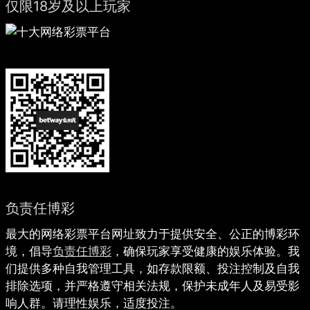
仅限18岁及以上玩家
负责任博彩
最大的网络彩票平台网址致力于提供安全、公正的博彩环
境，倡导
负责任博彩
，确保玩家享受健康的娱乐体验。我
们提供多种自我管理工具，如存款限额、投注控制及自我
排除选项，并严格遵守相关法规，保护未成年人及易受影
响人群。请理性娱乐，适度投注。